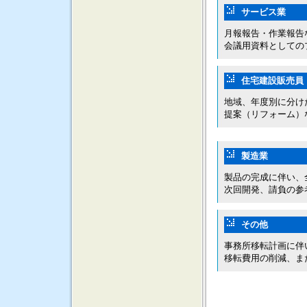
サービス業
月報報告・作業報告
会議用資料としての
住宅建設販売員
地域、年度別に分け
提案（リフォーム）
製造業
製品の完成に伴い、
次回開発、請負の参
その他
事務所移転計画に伴
移転費用の削減、ま